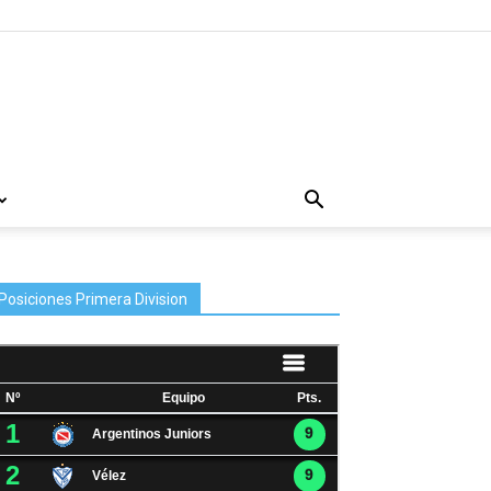
Posiciones Primera Division