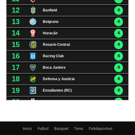
Inicio
Futbol
Basquet
Tenis
Polideportivo