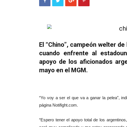
El “Chino”, campeón welter de
cuando enfrente al estadoun
apoyo de los aficionados arge
mayo en el MGM.
“Yo voy a ser el que va a ganar la pelea”, ind
página Notifight.com.
“Espero tener el apoyo total de los argentinos