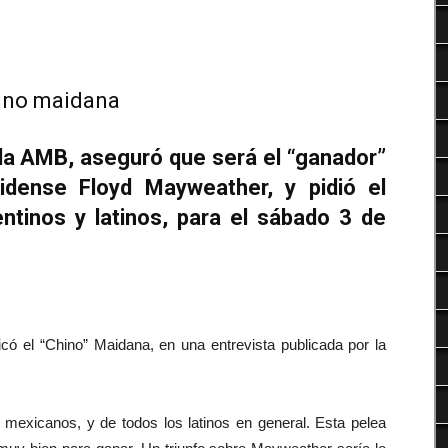
Deportes
 la AMB, aseguró que será el “ganador”
idense Floyd Mayweather, y pidió el
ntinos y latinos, para el sábado 3 de
icó el “Chino” Maidana, en una entrevista publicada por la
, mexicanos, y de todos los latinos en general. Esta pelea