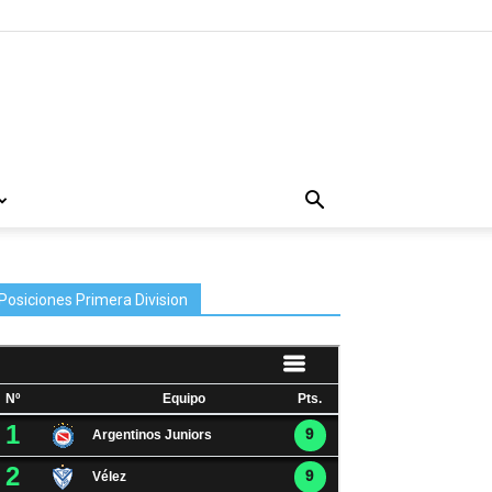
Posiciones Primera Division