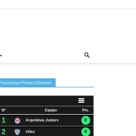
Posiciones Primera Division