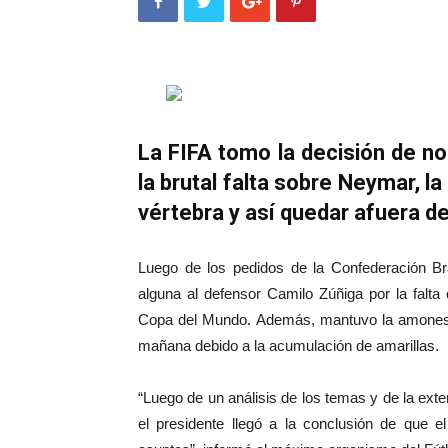
La FIFA tomo la decisión de n
la brutal falta sobre Neymar, la
vértebra y así quedar afuera de
Luego de los pedidos de la Confederación Bra
alguna al defensor Camilo Zúñiga por la falta
Copa del Mundo. Además, mantuvo la amonestac
mañana debido a la acumulación de amarillas.
“Luego de un análisis de los temas y de la ext
el presidente llegó a la conclusión de que e