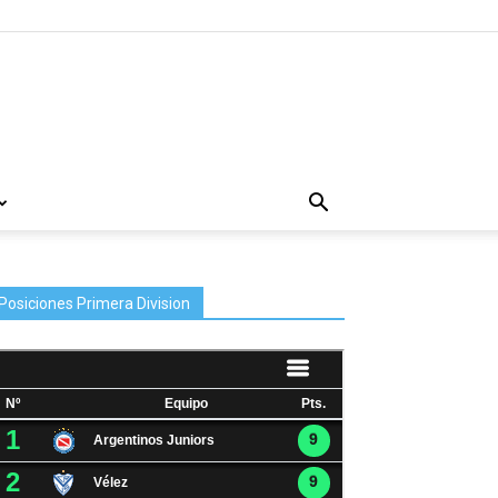
Posiciones Primera Division