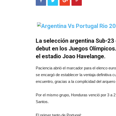
La selección argentina Sub-23 
debut en los Juegos Olímpicos. 
el estadio Joao Havelange.
Paciencia abrió el marcador para el elenco eur
se encargó de establecer la ventaja definitiva c
encuentro, gracias a la complicidad del arquero
Por el mismo grupo, Honduras venció por 3 a 2 
Santos.
El primer tanto de Portugal: