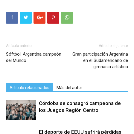
Artículo anterior
Artículo siguiente
Sóftbol: Argentina campeón
Gran participación Argentina
del Mundo
en el Sudamericano de
gimnasia artística
Artículo relacionados
Más del autor
Córdoba se consagró campeona de
los Juegos Región Centro
El deporte de EEUU sufrirá pérdidas