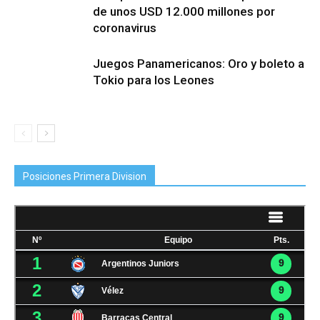
de unos USD 12.000 millones por
coronavirus
Juegos Panamericanos: Oro y boleto a
Tokio para los Leones
Posiciones Primera Division