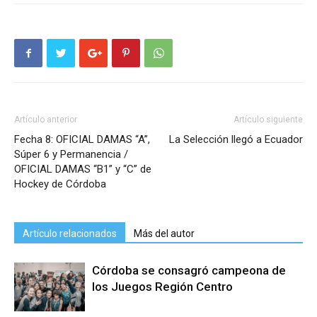
Artículo anterior
Artículo siguiente
Fecha 8: OFICIAL DAMAS “A”,
La Selección llegó a Ecuador
Súper 6 y Permanencia /
OFICIAL DAMAS “B1” y “C” de
Hockey de Córdoba
Artículo relacionados
Más del autor
Córdoba se consagró campeona de
los Juegos Región Centro