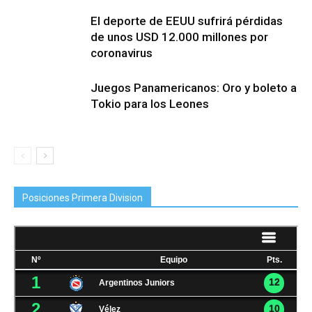
El deporte de EEUU sufrirá pérdidas
de unos USD 12.000 millones por
coronavirus
Juegos Panamericanos: Oro y boleto a
Tokio para los Leones
Posiciones Primera Division