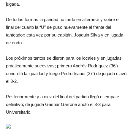
jugada.
De todas formas la paridad no tardó en alterarse y sobre el
final del cuarto la “U” se puso nuevamente al frente del
tanteador; esta vez por su capitán, Joaquin Silva y en jugada
de corto.
Los próximos tantos se dieron para los locales y en jugadas
prácticamente sucesivas; primero Andrés Rodríguez (36’)
concretó la igualdad y luego Pedro Inaudi (37’) de jugada clavó
el 3-2.
Posteriormente y a diez del final del partido llegó el empate
definitivo; de jugada Gaspar Garrone anotó el 3-3 para
Universitario.