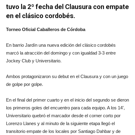
tuvo la 2º fecha del Clausura con empate
en el clásico cordobés.
Torneo Oficial Caballeros de Córdoba
En barrio Jardín una nueva edición del clásico cordobés
marcó la atracción del domingo y con igualdad 3-3 entre
Jockey Club y Universitario.
Ambos protagonizaron su debut en el Clausura y con un juego
de golpe por golpe.
En el final del primer cuarto y en el inicio del segundo se dieron
los primeros goles del encuentro para cada equipo. A los 14’,
Universitario quebró el marcador desde el corner corto por
Lorenzo Llanes y al minuto de la siguiente etapa llegó el
transitorio empate de los locales por Santiago Dahbar y de