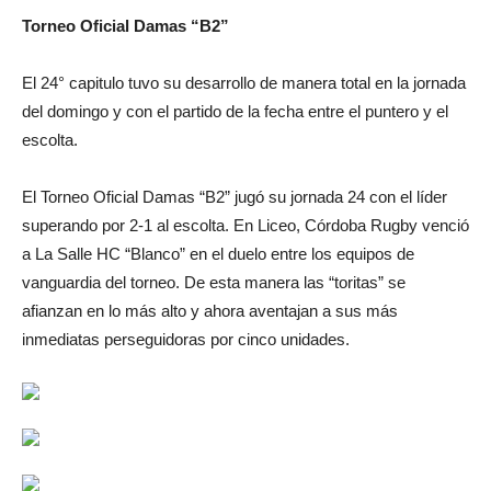
Torneo Oficial Damas “B2”
El 24° capitulo tuvo su desarrollo de manera total en la jornada
del domingo y con el partido de la fecha entre el puntero y el
escolta.
El Torneo Oficial Damas “B2” jugó su jornada 24 con el líder
superando por 2-1 al escolta. En Liceo, Córdoba Rugby venció
a La Salle HC “Blanco” en el duelo entre los equipos de
vanguardia del torneo. De esta manera las “toritas” se
afianzan en lo más alto y ahora aventajan a sus más
inmediatas perseguidoras por cinco unidades.