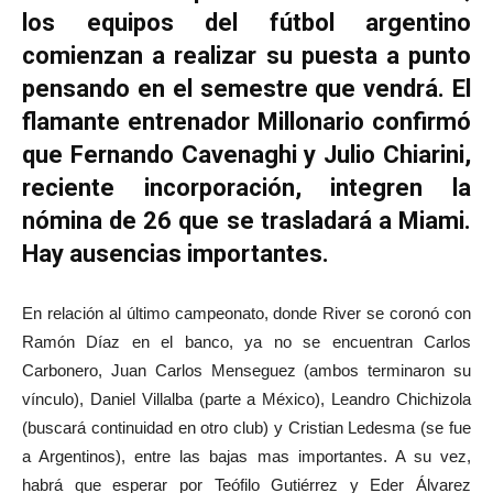
los equipos del fútbol argentino
comienzan a realizar su puesta a punto
pensando en el semestre que vendrá. El
flamante entrenador Millonario confirmó
que Fernando Cavenaghi y Julio Chiarini,
reciente incorporación, integren la
nómina de 26 que se trasladará a Miami.
Hay ausencias importantes.
En relación al último campeonato, donde River se coronó con
Ramón Díaz en el banco, ya no se encuentran Carlos
Carbonero, Juan Carlos Menseguez (ambos terminaron su
vínculo), Daniel Villalba (parte a México), Leandro Chichizola
(buscará continuidad en otro club) y Cristian Ledesma (se fue
a Argentinos), entre las bajas mas importantes. A su vez,
habrá que esperar por Teófilo Gutiérrez y Eder Álvarez