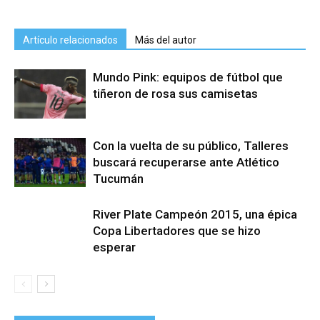
Artículo relacionados
Más del autor
Mundo Pink: equipos de fútbol que
tiñeron de rosa sus camisetas
Con la vuelta de su público, Talleres
buscará recuperarse ante Atlético
Tucumán
River Plate Campeón 2015, una épica
Copa Libertadores que se hizo
esperar