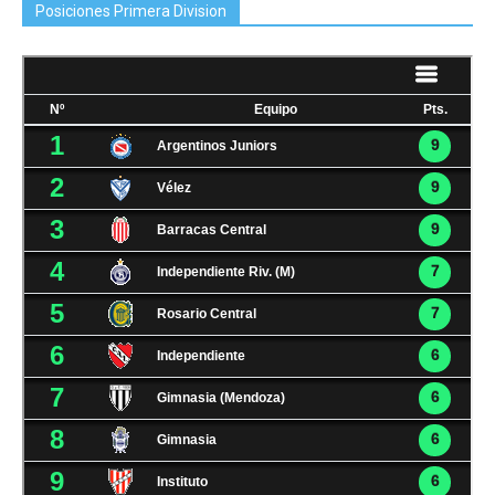
Posiciones Primera Division