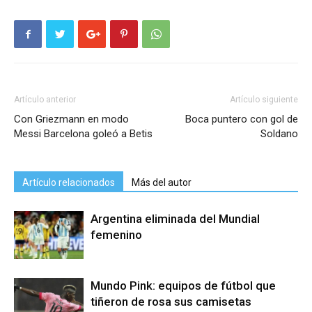
Artículo anterior
Artículo siguiente
Con Griezmann en modo
Boca puntero con gol de
Messi Barcelona goleó a Betis
Soldano
Artículo relacionados
Más del autor
Argentina eliminada del Mundial
femenino
Mundo Pink: equipos de fútbol que
tiñeron de rosa sus camisetas