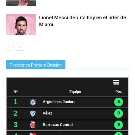
Lionel Messi debuta hoy en el Inter de
Miami
Posiciones Primera Division