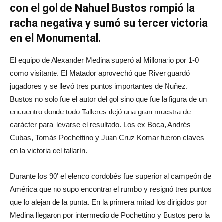
con el gol de Nahuel Bustos rompió la
racha negativa y sumó su tercer victoria
en el Monumental.
El equipo de Alexander Medina superó al Millonario por 1-0
como visitante. El Matador aprovechó que River guardó
jugadores y se llevó tres puntos importantes de Nuñez.
Bustos no solo fue el autor del gol sino que fue la figura de un
encuentro donde todo Talleres dejó una gran muestra de
carácter para llevarse el resultado. Los ex Boca, Andrés
Cubas, Tomás Pochettino y Juan Cruz Komar fueron claves
en la victoria del tallarín.
Durante los 90′ el elenco cordobés fue superior al campeón de
América que no supo encontrar el rumbo y resignó tres puntos
que lo alejan de la punta. En la primera mitad los dirigidos por
Medina llegaron por intermedio de Pochettino y Bustos pero la