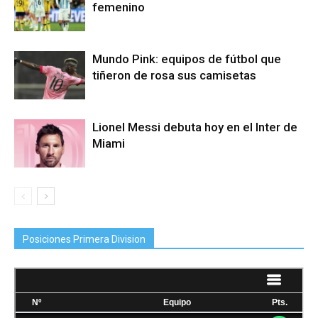
femenino
Mundo Pink: equipos de fútbol que
tiñeron de rosa sus camisetas
Lionel Messi debuta hoy en el Inter de
Miami
Posiciones Primera Division