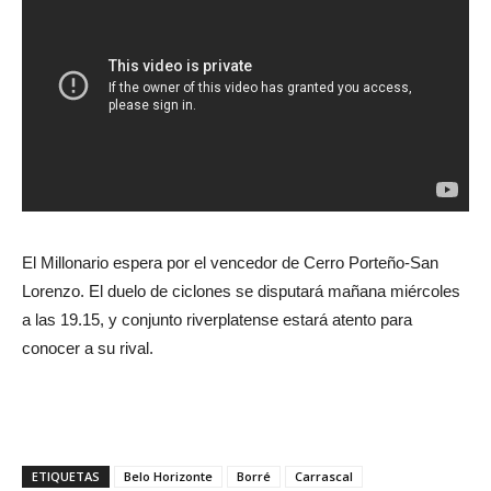
El Millonario espera por el vencedor de Cerro Porteño-San
Lorenzo. El duelo de ciclones se disputará mañana miércoles
a las 19.15, y conjunto riverplatense estará atento para
conocer a su rival.
ETIQUETAS
Belo Horizonte
Borré
Carrascal