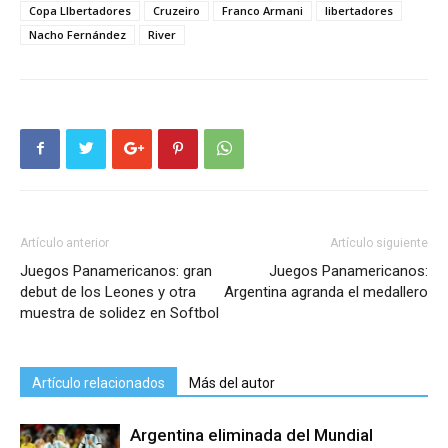
Copa LIbertadores
Cruzeiro
Franco Armani
libertadores
Nacho Fernández
River
Artículo anterior
Artículo siguiente
Juegos Panamericanos: gran
Juegos Panamericanos:
debut de los Leones y otra
Argentina agranda el medallero
muestra de solidez en Softbol
Artículo relacionados
Más del autor
Argentina eliminada del Mundial