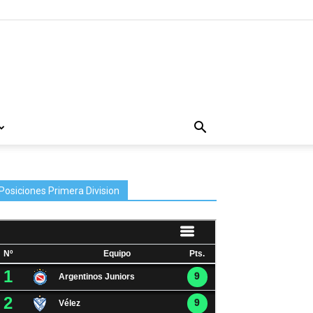
Posiciones Primera Division