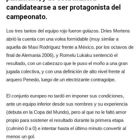
candidatearse a ser protagonista del
campeonato.
Los tres tantos del equipo rojo fueron golazos. Dries Mertens
abrió la cuenta con una volea formidable (muy similar a
aquella de Maxi Rodríguez frente a México, por los octavos de
final de Alemania 2006), y Romelu Lukaku sentenció el
resultado, con un cabezazo que le puso el moño a una gran
jugada colectiva, y con una definición de alto nivel frente al
arquero Penedo, luego de un electrizante contragolpe.
El conjunto europeo no tardó en imponer sus condiciones,
ante un equipo inferior desde sus nombres y su experiencia
(debuta en la Copa del Mundo), pero al que no le faltó amor
propio para sostener el resultado durante la primera etapa
(culminó 0 a 0) e intentar hasta el último minuto convertir al
menos un gol.