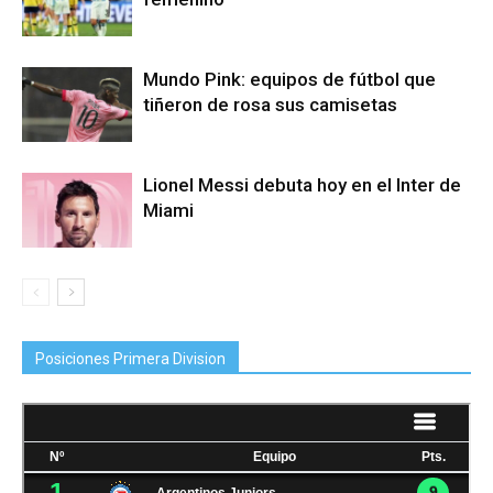
Mundo Pink: equipos de fútbol que
tiñeron de rosa sus camisetas
Lionel Messi debuta hoy en el Inter de
Miami
Posiciones Primera Division