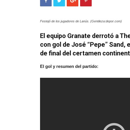
Festejó de los jugadores de Lanús. (Gentileza:depor.com)
El equipo Granate derrotó a The
con gol de José “Pepe” Sand, en
de final del certamen continen
El gol y resumen del partido: