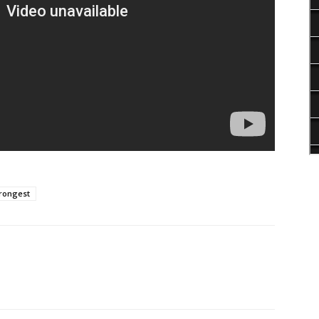
rongest