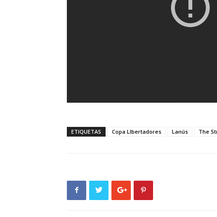
ETIQUETAS
Copa LIbertadores
Lanús
The St