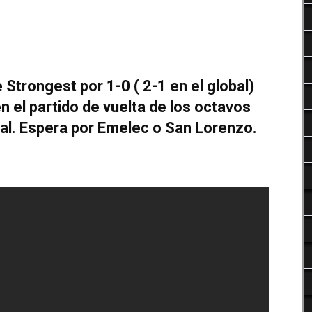
Deportes
 Strongest por 1-0 ( 2-1 en el global)
 el partido de vuelta de los octavos
tal. Espera por Emelec o San Lorenzo.