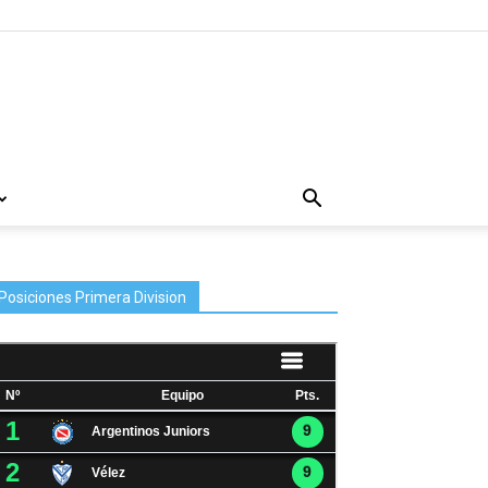
Posiciones Primera Division