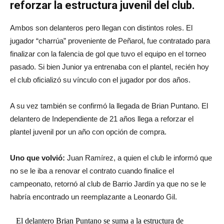
reforzar la estructura juvenil del club.
Ambos son delanteros pero llegan con distintos roles. El
jugador “charrúa” proveniente de Peñarol, fue contratado para
finalizar con la falencia de gol que tuvo el equipo en el torneo
pasado. Si bien Junior ya entrenaba con el plantel, recién hoy
el club oficializó su vínculo con el jugador por dos años.
A su vez también se confirmó la llegada de Brian Puntano. El
delantero de Independiente de 21 años llega a reforzar el
plantel juvenil por un año con opción de compra.
Uno que volvió:
Juan Ramírez, a quien el club le informó que
no se le iba a renovar el contrato cuando finalice el
campeonato, retornó al club de Barrio Jardín ya que no se le
habría encontrado un reemplazante a Leonardo Gil.
El delantero Brian Puntano se suma a la estructura de