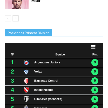
Miami
Posiciones Primera Division