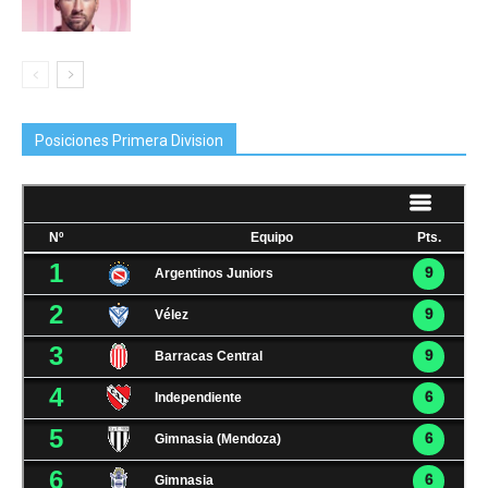
Posiciones Primera Division