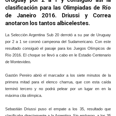
clasificación para las Olimpiadas de Río
de Janeiro 2016. Driussi y Correa
anotaron los tantos albicelestes.
La Selección Argentina Sub 20 derrotó a su par de Uruguay
por 2 a 1 se coronó campeona del Sudamericano. Con este
resultado consiguió el pasaje para los Juegos Olímpicos de
Río 2016. El choque se llevó a cabo en le Estadio Centenario
de Montevideo.
Gastón Pereiro abrió el marcador a los siete minutos de la
primera mitad para el elenco charrua, que con esta caída
terminó tercero y no podrá pelear por un lugar en en la
máxima cita olímpica.
Sebastián Driussi puso el empate a los 35, resultado que
clasificaba directamente a la Argentina. Sin embargo, a los 35