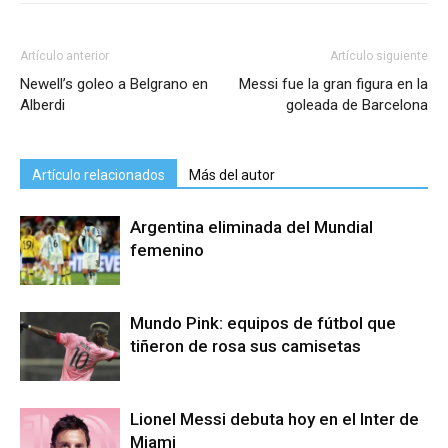
Artículo anterior
Artículo siguiente
Newell’s goleo a Belgrano en
Messi fue la gran figura en la
Alberdi
goleada de Barcelona
Artículo relacionados
Más del autor
Argentina eliminada del Mundial
femenino
Mundo Pink: equipos de fútbol que
tiñeron de rosa sus camisetas
Lionel Messi debuta hoy en el Inter de
Miami