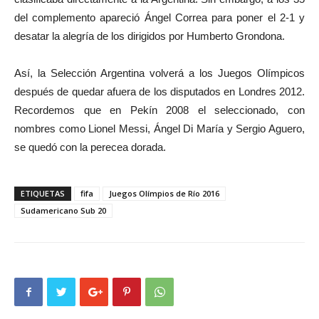
del complemento apareció Ángel Correa para poner el 2-1 y
desatar la alegría de los dirigidos por Humberto Grondona.
Así, la Selección Argentina volverá a los Juegos Olímpicos
después de quedar afuera de los disputados en Londres 2012.
Recordemos que en Pekín 2008 el seleccionado, con
nombres como Lionel Messi, Ángel Di María y Sergio Aguero,
se quedó con la perecea dorada.
ETIQUETAS
fifa
Juegos Olímpios de Río 2016
Sudamericano Sub 20