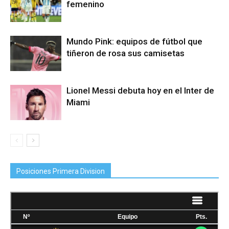
femenino
Mundo Pink: equipos de fútbol que
tiñeron de rosa sus camisetas
Lionel Messi debuta hoy en el Inter de
Miami
Posiciones Primera Division