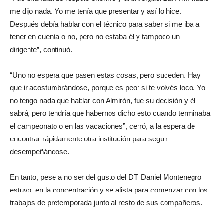
me dijo nada. Yo me tenía que presentar y así lo hice.
Después debía hablar con el técnico para saber si me iba a
tener en cuenta o no, pero no estaba él y tampoco un
dirigente”, continuó.
“Uno no espera que pasen estas cosas, pero suceden. Hay
que ir acostumbrándose, porque es peor si te volvés loco. Yo
no tengo nada que hablar con Almirón, fue su decisión y él
sabrá, pero tendría que habernos dicho esto cuando terminaba
el campeonato o en las vacaciones”, cerró, a la espera de
encontrar rápidamente otra institución para seguir
desempeñándose.
En tanto, pese a no ser del gusto del DT, Daniel Montenegro
estuvo en la concentración y se alista para comenzar con los
trabajos de pretemporada junto al resto de sus compañeros.