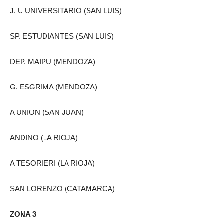
J. U UNIVERSITARIO (SAN LUIS)
SP. ESTUDIANTES (SAN LUIS)
DEP. MAIPU (MENDOZA)
G. ESGRIMA (MENDOZA)
A UNION (SAN JUAN)
ANDINO (LA RIOJA)
A TESORIERI (LA RIOJA)
SAN LORENZO (CATAMARCA)
ZONA 3