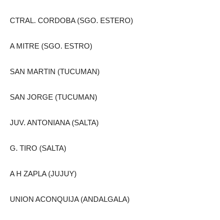
CTRAL. CORDOBA (SGO. ESTERO)
A MITRE (SGO. ESTRO)
SAN MARTIN (TUCUMAN)
SAN JORGE (TUCUMAN)
JUV. ANTONIANA (SALTA)
G. TIRO (SALTA)
A H ZAPLA (JUJUY)
UNION ACONQUIJA (ANDALGALA)