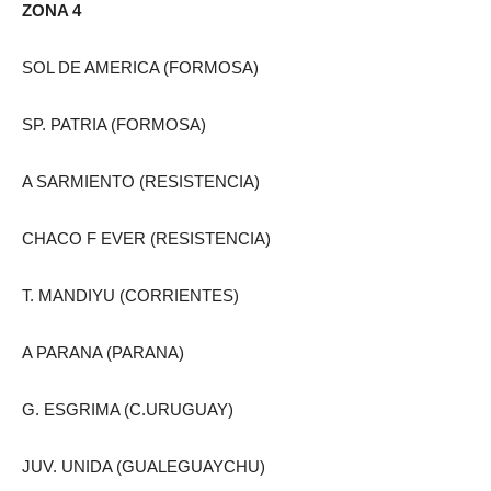
ZONA 4
SOL DE AMERICA (FORMOSA)
SP. PATRIA (FORMOSA)
A SARMIENTO (RESISTENCIA)
CHACO F EVER (RESISTENCIA)
T. MANDIYU (CORRIENTES)
A PARANA (PARANA)
G. ESGRIMA (C.URUGUAY)
JUV. UNIDA (GUALEGUAYCHU)