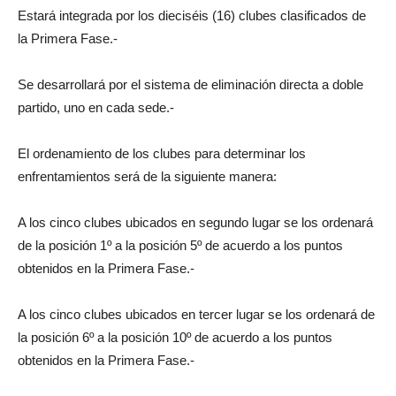
Estará integrada por los dieciséis (16) clubes clasificados de
la Primera Fase.-
Se desarrollará por el sistema de eliminación directa a doble
partido, uno en cada sede.-
El ordenamiento de los clubes para determinar los
enfrentamientos será de la siguiente manera:
A los cinco clubes ubicados en segundo lugar se los ordenará
de la posición 1º a la posición 5º de acuerdo a los puntos
obtenidos en la Primera Fase.-
A los cinco clubes ubicados en tercer lugar se los ordenará de
la posición 6º a la posición 10º de acuerdo a los puntos
obtenidos en la Primera Fase.-