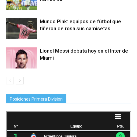
Mundo Pink: equipos de fútbol que
tiñeron de rosa sus camisetas
Lionel Messi debuta hoy en el Inter de
Miami
Posiciones Primera Division