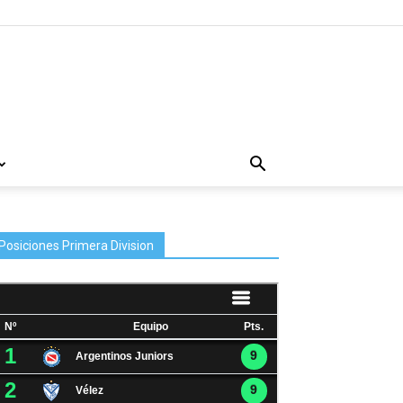
Posiciones Primera Division