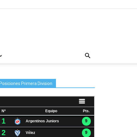
Posiciones Primera Division