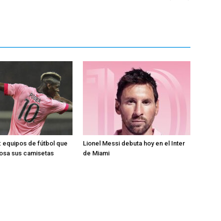
 equipos de fútbol que
Lionel Messi debuta hoy en el Inter
rosa sus camisetas
de Miami