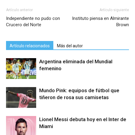
Artículo anterior
Artículo siguiente
Independiente no pudo con
Instituto piensa en Almirante
Crucero del Norte
Brown
Artículo relacionados
Más del autor
Argentina eliminada del Mundial
femenino
Mundo Pink: equipos de fútbol que
tiñeron de rosa sus camisetas
Lionel Messi debuta hoy en el Inter de
Miami