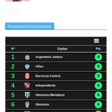
Posiciones Primera Division