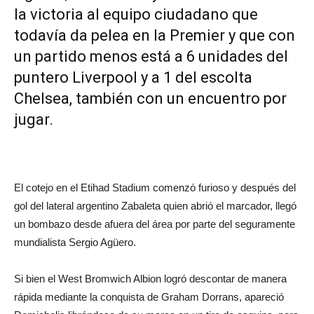
la victoria al equipo ciudadano que
todavía da pelea en la Premier y que con
un partido menos está a 6 unidades del
puntero Liverpool y a 1 del escolta
Chelsea, también con un encuentro por
jugar.
El cotejo en el Etihad Stadium comenzó furioso y después del
gol del lateral argentino Zabaleta quien abrió el marcador, llegó
un bombazo desde afuera del área por parte del seguramente
mundialista Sergio Agüero.
Si bien el West Bromwich Albion logró descontar de manera
rápida mediante la conquista de Graham Dorrans, apareció