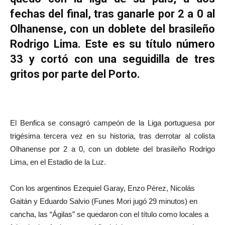
fechas del final, tras ganarle por 2 a 0 al
Olhanense, con un doblete del brasileño
Rodrigo Lima. Este es su título número
33 y cortó con una seguidilla de tres
gritos por parte del Porto.
El Benfica se consagró campeón de la Liga portuguesa por
trigésima tercera vez en su historia, tras derrotar al colista
Olhanense por 2 a 0, con un doblete del brasileño Rodrigo
Lima, en el Estadio de la Luz.
Con los argentinos Ezequiel Garay, Enzo Pérez, Nicolás
Gaitán y Eduardo Salvio (Funes Mori jugó 29 minutos) en
cancha, las “Ágilas” se quedaron con el título como locales a