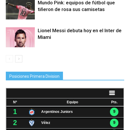
Mundo Pink: equipos de fútbol que
tiñeron de rosa sus camisetas
Lionel Messi debuta hoy en el Inter de
Miami
Posiciones Primera Division