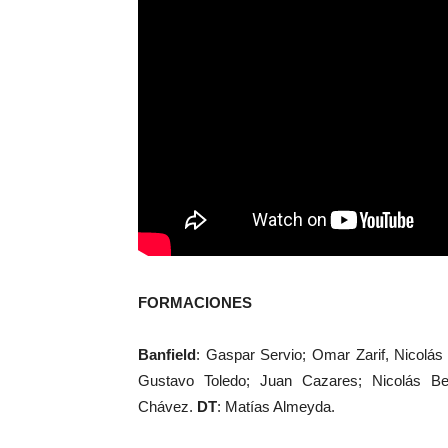
FORMACIONES
Banfield
: Gaspar Servio; Omar Zarif, Nicolás 
Gustavo Toledo; Juan Cazares; Nicolás Be
Chávez.
DT
: Matías Almeyda.