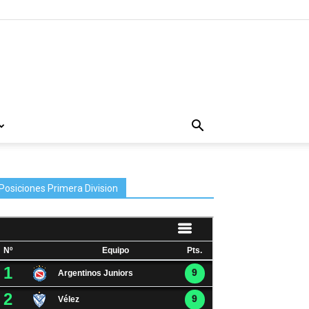
Posiciones Primera Division