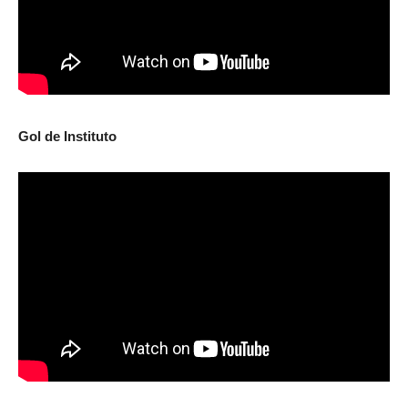
Gol de Instituto