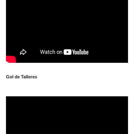
Gol de Talleres