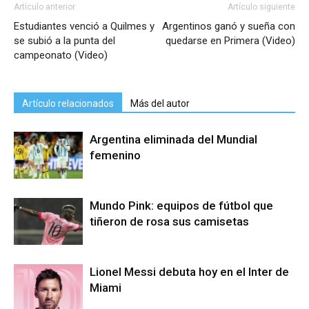
Artículo anterior
Artículo siguiente
Estudiantes venció a Quilmes y
Argentinos ganó y sueña con
se subió a la punta del
quedarse en Primera (Video)
campeonato (Video)
Artículo relacionados
Más del autor
Argentina eliminada del Mundial
femenino
Mundo Pink: equipos de fútbol que
tiñeron de rosa sus camisetas
Lionel Messi debuta hoy en el Inter de
Miami