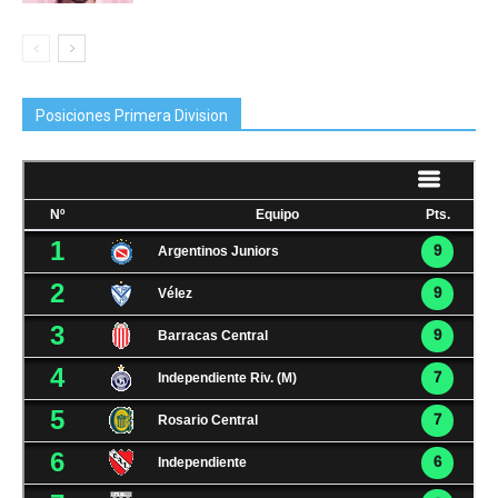
Posiciones Primera Division