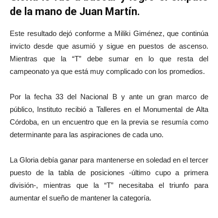
de la mano de Juan Martín.
Este resultado dejó conforme a Miliki Giménez, que continúa
invicto desde que asumió y sigue en puestos de ascenso.
Mientras que la “T” debe sumar en lo que resta del
campeonato ya que está muy complicado con los promedios.
Por la fecha 33 del Nacional B y ante un gran marco de
público, Instituto recibió a Talleres en el Monumental de Alta
Córdoba, en un encuentro que en la previa se resumía como
determinante para las aspiraciones de cada uno.
La Gloria debía ganar para mantenerse en soledad en el tercer
puesto de la tabla de posiciones -último cupo a primera
división-, mientras que la “T” necesitaba el triunfo para
aumentar el sueño de mantener la categoría.