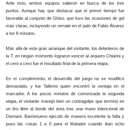
Ante esto, ambos equipos salieron en busca de los tres
puntos. Aunque hay que destacar que el primer tiempo fue
favorable al conjunto de Ghiso, que tuvo las ocasiones de gol
más claras, incluyendo un remate en el palo de Fabio Álvarez
a los 8 minutos.
Más allá de este gran arranque del visitante, los delanteros de
la T, en ningún momento lograron vencer al arquero Chiarini y
el cero a cero fue el resultado final de la primera etapa.
En el complemento, el desarrollo del juego no se modificó
demasiado, y fue Talleres quien encontró la ventaja en el
marcador. A los pocos minutos de comenzada la segunda
etapa, el visitante manejó bien un contragolpe que terminó en
un tiro libre al borde del área tras una mano intencional de
Damiani. Barrionuevo ejecutó de manera excelente la falta y
puso las cosas 1 a 0 para el Matador cuando iban ocho