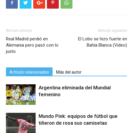
Artículo anterior
Artículo siguiente
Real Madrid perdió en
El Lobo se hizo fuerte en
Alemania pero pasó con lo
Bahía Blanca (Video)
justo
Artículo relacionados
Más del autor
Argentina eliminada del Mundial
femenino
Mundo Pink: equipos de fútbol que
tiñeron de rosa sus camisetas