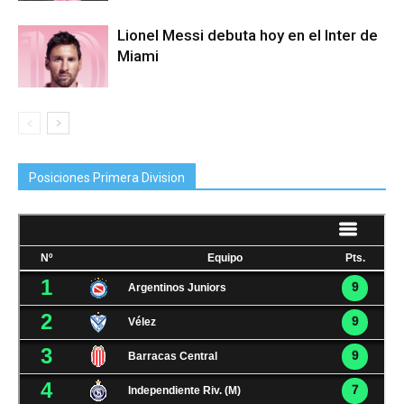
Lionel Messi debuta hoy en el Inter de
Miami
Posiciones Primera Division