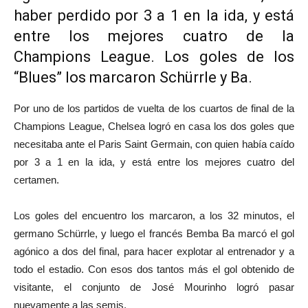
haber perdido por 3 a 1 en la ida, y está
entre los mejores cuatro de la
Champions League. Los goles de los
“Blues” los marcaron Schürrle y Ba.
Por uno de los partidos de vuelta de los cuartos de final de la
Champions League, Chelsea logró en casa los dos goles que
necesitaba ante el Paris Saint Germain, con quien había caído
por 3 a 1 en la ida, y está entre los mejores cuatro del
certamen.
Los goles del encuentro los marcaron, a los 32 minutos, el
germano Schürrle, y luego el francés Bemba Ba marcó el gol
agónico a dos del final, para hacer explotar al entrenador y a
todo el estadio. Con esos dos tantos más el gol obtenido de
visitante, el conjunto de José Mourinho logró pasar
nuevamente a las semis.