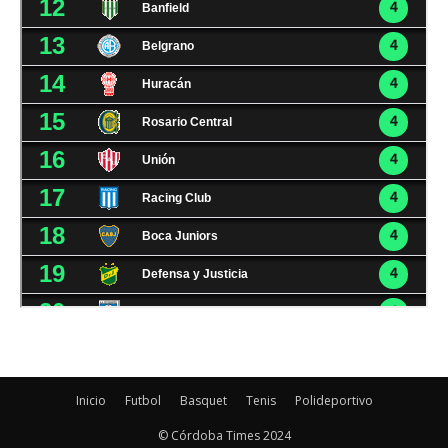
Inicio
Futbol
Basquet
Tenis
Polideportivo
© Córdoba Times 2024