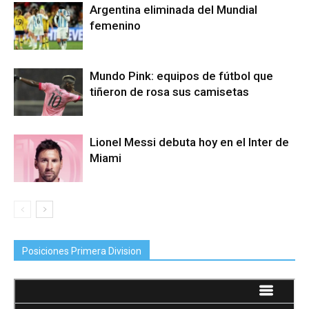
Argentina eliminada del Mundial
femenino
Mundo Pink: equipos de fútbol que
tiñeron de rosa sus camisetas
Lionel Messi debuta hoy en el Inter de
Miami
Posiciones Primera Division