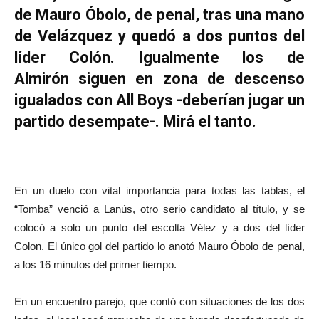
de Mauro Óbolo, de penal, tras una mano
de Velázquez y quedó a dos puntos del
líder Colón. Igualmente los de
Almirón siguen en zona de descenso
igualados con All Boys -deberían jugar un
partido desempate-. Mirá el tanto.
En un duelo con vital importancia para todas las tablas, el
“Tomba” venció a Lanús, otro serio candidato al título, y se
colocó a solo un punto del escolta Vélez y a dos del líder
Colon. El único gol del partido lo anotó Mauro Óbolo de penal,
a los 16 minutos del primer tiempo.
En un encuentro parejo, que contó con situaciones de los dos