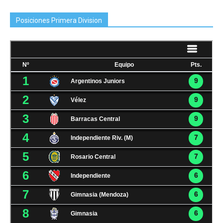
Posiciones Primera Division