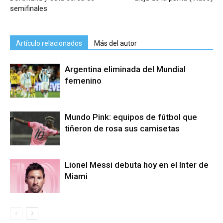
semifinales
Artículo relacionados
Más del autor
Argentina eliminada del Mundial
femenino
Mundo Pink: equipos de fútbol que
tiñeron de rosa sus camisetas
Lionel Messi debuta hoy en el Inter de
Miami