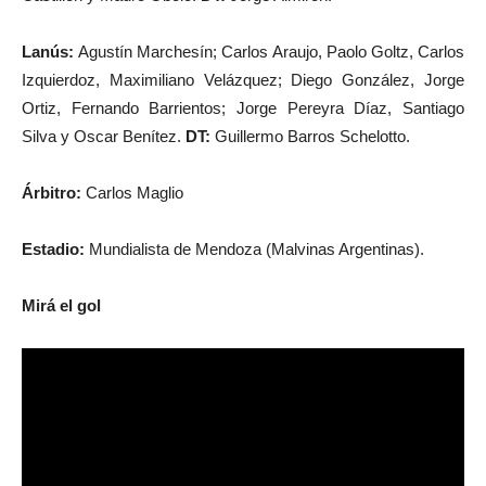
Lanús:
Agustín Marchesín; Carlos Araujo, Paolo Goltz, Carlos
Izquierdoz, Maximiliano Velázquez; Diego González, Jorge
Ortiz, Fernando Barrientos; Jorge Pereyra Díaz, Santiago
Silva y Oscar Benítez.
DT:
Guillermo Barros Schelotto.
Árbitro:
Carlos Maglio
Estadio:
Mundialista de Mendoza (Malvinas Argentinas).
Mirá el gol