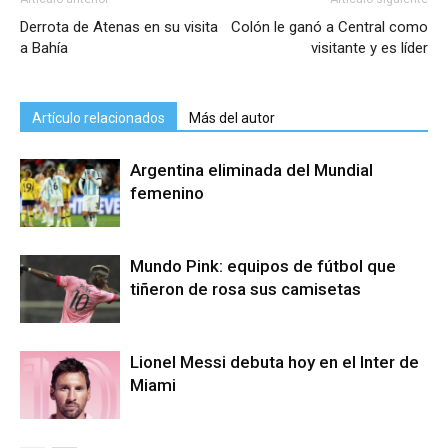
Derrota de Atenas en su visita
Colón le ganó a Central como
a Bahía
visitante y es líder
Artículo relacionados
Más del autor
Argentina eliminada del Mundial
femenino
Mundo Pink: equipos de fútbol que
tiñeron de rosa sus camisetas
Lionel Messi debuta hoy en el Inter de
Miami