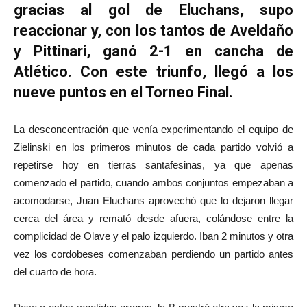
gracias al gol de Eluchans, supo
reaccionar y, con los tantos de Aveldaño
y Pittinari, ganó 2-1 en cancha de
Atlético. Con este triunfo, llegó a los
nueve puntos en el Torneo Final.
La desconcentración que venía experimentando el equipo de
Zielinski en los primeros minutos de cada partido volvió a
repetirse hoy en tierras santafesinas, ya que apenas
comenzado el partido, cuando ambos conjuntos empezaban a
acomodarse, Juan Eluchans aprovechó que lo dejaron llegar
cerca del área y remató desde afuera, colándose entre la
complicidad de Olave y el palo izquierdo. Iban 2 minutos y otra
vez los cordobeses comenzaban perdiendo un partido antes
del cuarto de hora.