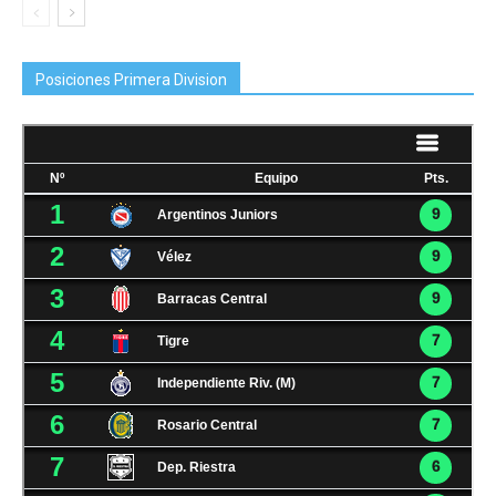
Posiciones Primera Division