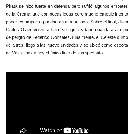
Pirata se hizo fuerte en defensa pero sufrió algunos embates
de la Crema, que con pocas ideas pero mucho empuje intentó
poner estampar la paridad en el resultado. Sobre el final, Juan
Carlos Olave volvió a hacerse figura y tapó una clara acción
de peligro de Federico González. Finalmente, el Celeste sumó
de a tres, llegó a las nueve unidades y se ubicó como escolta
de Vélez, hasta hoy el único líder del campeonato.