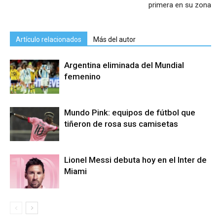
primera en su zona
Artículo relacionados
Más del autor
Argentina eliminada del Mundial
femenino
Mundo Pink: equipos de fútbol que
tiñeron de rosa sus camisetas
Lionel Messi debuta hoy en el Inter de
Miami