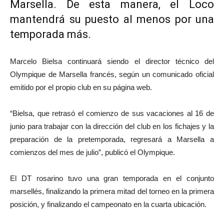
Marsella. De esta manera, el Loco
mantendrá su puesto al menos por una
temporada más.
Marcelo Bielsa continuará siendo el director técnico del
Olympique de Marsella francés, según un comunicado oficial
emitido por el propio club en su página web.
“Bielsa, que retrasó el comienzo de sus vacaciones al 16 de
junio para trabajar con la dirección del club en los fichajes y la
preparación de la pretemporada, regresará a Marsella a
comienzos del mes de julio”, publicó el Olympique.
El DT rosarino tuvo una gran temporada en el conjunto
marsellés, finalizando la primera mitad del torneo en la primera
posición, y finalizando el campeonato en la cuarta ubicación.