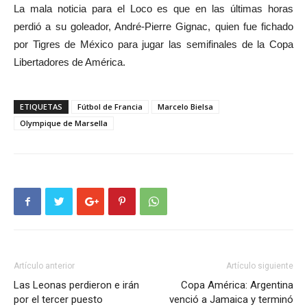
La mala noticia para el Loco es que en las últimas horas
perdió a su goleador, André-Pierre Gignac, quien fue fichado
por Tigres de México para jugar las semifinales de la Copa
Libertadores de América.
ETIQUETAS
Fútbol de Francia
Marcelo Bielsa
Olympique de Marsella
Artículo anterior
Artículo siguiente
Las Leonas perdieron e irán
Copa América: Argentina
por el tercer puesto
venció a Jamaica y terminó