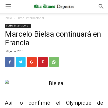
Inicio
Futbol Internacional
Futbol Internacional
Marcelo Bielsa continuará en
Francia
20 junio, 2015
Así lo confirmó el Olympique de