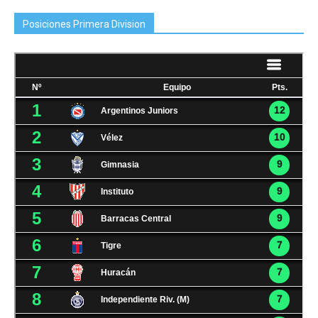
Posiciones Primera Division