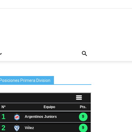
Posiciones Primera Division