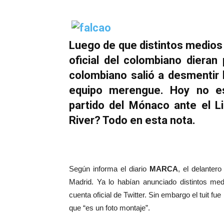
Luego de que distintos medios 
oficial del colombiano dieran
colombiano salió a desmentir 
equipo merengue. Hoy no es
partido del Mónaco ante el Li
River? Todo en esta nota.
Según informa el diario
MARCA
, el delanter
Madrid. Ya lo habían anunciado distintos me
cuenta oficial de Twitter. Sin embargo el tuit 
que “es un foto montaje”.