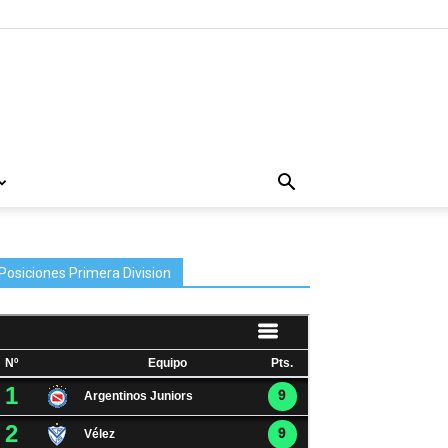
Posiciones Primera Division