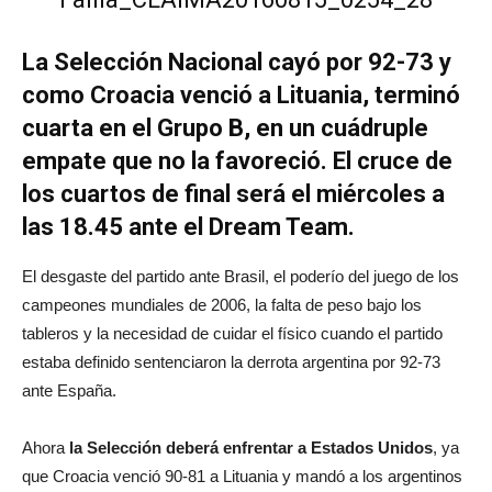
La Selección Nacional cayó por 92-73 y
como Croacia venció a Lituania, terminó
cuarta en el Grupo B, en un cuádruple
empate que no la favoreció. El cruce de
los cuartos de final será el miércoles a
las 18.45 ante el Dream Team.
El desgaste del partido ante Brasil, el poderío del juego de los
campeones mundiales de 2006, la falta de peso bajo los
tableros y la necesidad de cuidar el físico cuando el partido
estaba definido sentenciaron la derrota argentina por 92-73
ante España.
Ahora
la Selección deberá enfrentar a Estados Unidos
, ya
que Croacia venció 90-81 a Lituania y mandó a los argentinos