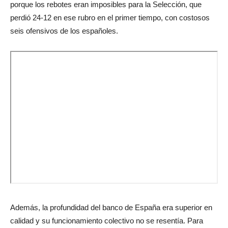
porque los rebotes eran imposibles para la Selección, que
perdió 24-12 en ese rubro en el primer tiempo, con costosos
seis ofensivos de los españoles.
Además, la profundidad del banco de España era superior en
calidad y su funcionamiento colectivo no se resentía. Para