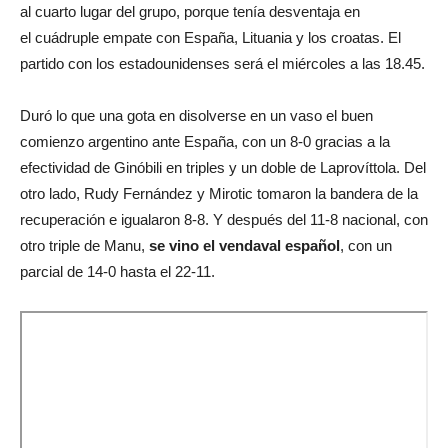
al cuarto lugar del grupo, porque tenía desventaja en
el cuádruple empate con España, Lituania y los croatas. El
partido con los estadounidenses será el miércoles a las 18.45.
Duró lo que una gota en disolverse en un vaso el buen
comienzo argentino ante España, con un 8-0 gracias a la
efectividad de Ginóbili en triples y un doble de Laprovíttola. Del
otro lado, Rudy Fernández y Mirotic tomaron la bandera de la
recuperación e igualaron 8-8. Y después del 11-8 nacional, con
otro triple de Manu,
se vino el vendaval español
, con un
parcial de 14-0 hasta el 22-11.