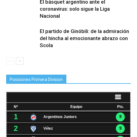
El básquet argentino ante el
coronavirus: solo sigue la Liga
Nacional
El partido de Ginóbili: de la admiración
del hincha al emocionante abrazo con
Scola
Posiciones Primera Division