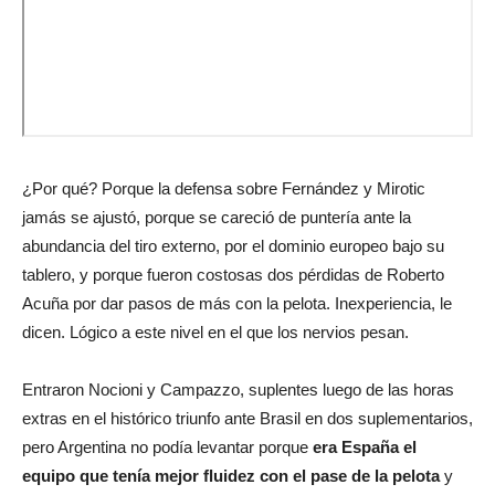
¿Por qué? Porque la defensa sobre Fernández y Mirotic
jamás se ajustó, porque se careció de puntería ante la
abundancia del tiro externo, por el dominio europeo bajo su
tablero, y porque fueron costosas dos pérdidas de Roberto
Acuña por dar pasos de más con la pelota. Inexperiencia, le
dicen. Lógico a este nivel en el que los nervios pesan.
Entraron Nocioni y Campazzo, suplentes luego de las horas
extras en el histórico triunfo ante Brasil en dos suplementarios,
pero Argentina no podía levantar porque
era España el
equipo que tenía mejor fluidez con el pase de la pelota
y