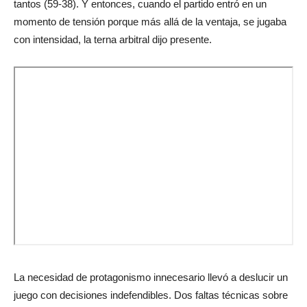
tantos (59-38). Y entonces, cuando el partido entró en un
momento de tensión porque más allá de la ventaja, se jugaba
con intensidad, la terna arbitral dijo presente.
La necesidad de protagonismo innecesario llevó a deslucir un
juego con decisiones indefendibles. Dos faltas técnicas sobre