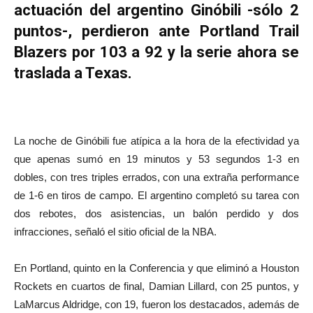
actuación del argentino Ginóbili -sólo 2
puntos-, perdieron ante Portland Trail
Blazers por 103 a 92 y la serie ahora se
traslada a Texas.
La noche de Ginóbili fue atípica a la hora de la efectividad ya
que apenas sumó en 19 minutos y 53 segundos 1-3 en
dobles, con tres triples errados, con una extraña performance
de 1-6 en tiros de campo. El argentino completó su tarea con
dos rebotes, dos asistencias, un balón perdido y dos
infracciones, señaló el sitio oficial de la NBA.
En Portland, quinto en la Conferencia y que eliminó a Houston
Rockets en cuartos de final, Damian Lillard, con 25 puntos, y
LaMarcus Aldridge, con 19, fueron los destacados, además de