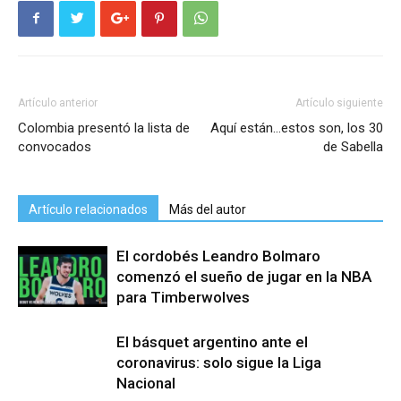
Artículo anterior
Artículo siguiente
Colombia presentó la lista de
Aquí están…estos son, los 30
convocados
de Sabella
Artículo relacionados
Más del autor
El cordobés Leandro Bolmaro
comenzó el sueño de jugar en la NBA
para Timberwolves
El básquet argentino ante el
coronavirus: solo sigue la Liga
Nacional