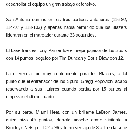
desarrollar el equipo un gran trabajo defensivo.
San Antonio dominó en los tres partidos anteriores (116-92,
114-97 y 118-103) y apenas había permitido que los Blazers
lideraran en el marcador durante 33 segundos.
El base francés Tony Parker fue el mejor jugador de los Spurs
con 14 puntos, seguido por Tim Duncan y Boris Diaw con 12.
La diferencia fue muy contundente para los Blazers, a tal
punto que el entrenador de los Spurs, Gregg Popovich, acabó
reservando a sus titulares cuando perdía por 15 puntos al
empezar el último cuarto.
Por su parte, Miami Heat, con un brillante LeBron James,
quien hizo 49 puntos, derrotó anoche como visitante a
Brooklyn Nets por 102 a 96 y tomó ventaja de 3 a 1 en la serie