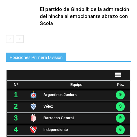
El partido de Ginóbili: de la admiración
del hincha al emocionante abrazo con
Scola
Posiciones Primera Division