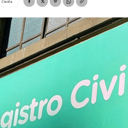
Cuota