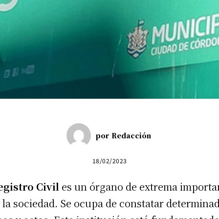
por
Redacción
18/02/2023
egistro Civil
es un órgano de extrema importa
 la sociedad. Se ocupa de constatar determina