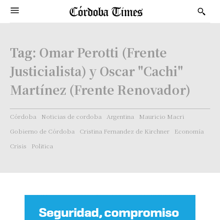
Tag:
Omar Perotti (Frente
Justicialista) y Oscar "Cachi"
Martínez (Frente Renovador)
Córdoba
Noticias de cordoba
Argentina
Mauricio Macri
Gobierno de Córdoba
Cristina Fernandez de Kirchner
Economía
Crisis
Politica