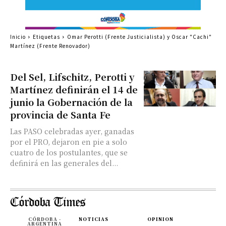
Inicio
Etiquetas
Omar Perotti (Frente Justicialista) y Oscar "Cachi"
Martínez (Frente Renovador)
Del Sel, Lifschitz, Perotti y
Martínez definirán el 14 de
junio la Gobernación de la
provincia de Santa Fe
Las PASO celebradas ayer, ganadas
por el PRO, dejaron en pie a solo
cuatro de los postulantes, que se
definirá en las generales del...
CÓRDOBA -
NOTICIAS
OPINION
ARGENTINA