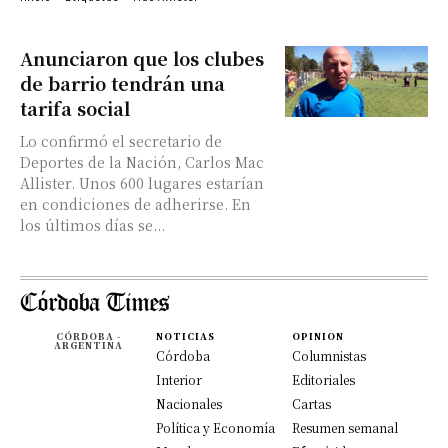
Anunciaron que los clubes
de barrio tendrán una
tarifa social
Lo confirmó el secretario de
Deportes de la Nación, Carlos Mac
Allister. Unos 600 lugares estarían
en condiciones de adherirse. En
los últimos días se...
CÓRDOBA -
NOTICIAS
OPINION
ARGENTINA
Córdoba
Columnistas
Interior
Editoriales
Nacionales
Cartas
Política y Economía
Resumen semanal