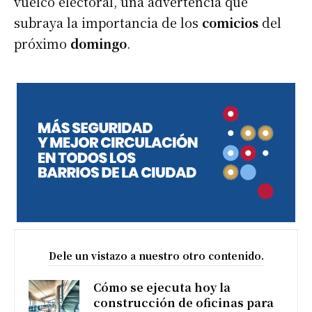
vuelco electoral, una advertencia que
subraya la importancia de los
comicios
del
próximo
domingo
.
Dele un vistazo a nuestro otro contenido.
Cómo se ejecuta hoy la
construcción de oficinas para