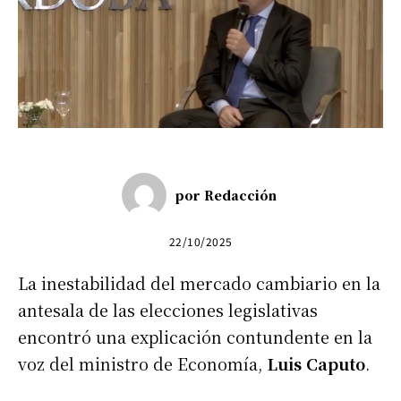
por
Redacción
22/10/2025
La inestabilidad del mercado cambiario en la
antesala de las elecciones legislativas
encontró una explicación contundente en la
voz del ministro de Economía,
Luis Caputo
.