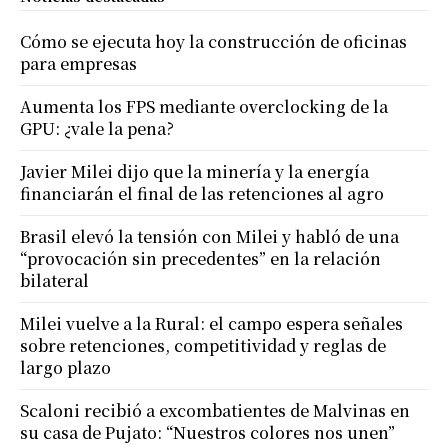
Cómo se ejecuta hoy la construcción de oficinas
para empresas
Aumenta los FPS mediante overclocking de la
GPU: ¿vale la pena?
Javier Milei dijo que la minería y la energía
financiarán el final de las retenciones al agro
Brasil elevó la tensión con Milei y habló de una
“provocación sin precedentes” en la relación
bilateral
Milei vuelve a la Rural: el campo espera señales
sobre retenciones, competitividad y reglas de
largo plazo
Scaloni recibió a excombatientes de Malvinas en
su casa de Pujato: “Nuestros colores nos unen”