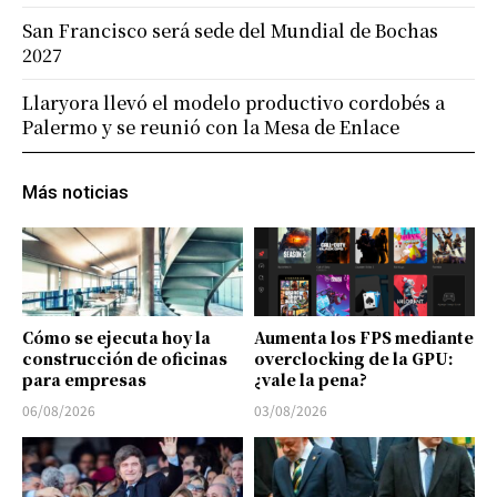
San Francisco será sede del Mundial de Bochas
2027
Llaryora llevó el modelo productivo cordobés a
Palermo y se reunió con la Mesa de Enlace
Más noticias
Cómo se ejecuta hoy la
Aumenta los FPS mediante
construcción de oficinas
overclocking de la GPU:
para empresas
¿vale la pena?
06/08/2026
03/08/2026