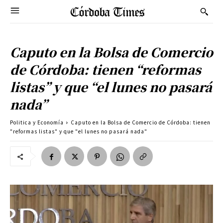
Caputo en la Bolsa de Comercio
de Córdoba: tienen “reformas
listas” y que “el lunes no pasará
nada”
Politica y Economía
Caputo en la Bolsa de Comercio de Córdoba: tienen
"reformas listas" y que "el lunes no pasará nada"