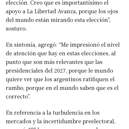
elección. Creo que es importantísimo el
apoyo a La Libertad Avanza, porque los ojos
del mundo están mirando esta elección”,
sostuvo.
En sintonía, agregó: “Me impresionó el nivel
de atención que hay en estas elecciones, al
punto que son más relevantes que las
presidenciales del 2027, porque le mundo
quiere ver que los argentinos ratifiquen el
rumbo, porque en el mundo saben que es el
correcto”.
En referencia a la turbulencia en los
mercados y la incertidumbre preelectoral,