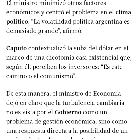
El ministro minimizó otros factores
económicos y centró el problema en el
clima
político
. “La volatilidad política argentina es
demasiado grande”, afirmó.
Caputo
contextualizó la suba del dólar en el
marco de una dicotomía casi existencial que,
según él, perciben los inversores: “Es este
camino o el comunismo”.
De esta manera, el ministro de Economía
dejó en claro que la turbulencia cambiaria
no es vista por el
Gobierno
como un
problema de gestión económica, sino como
una respuesta directa a la posibilidad de un