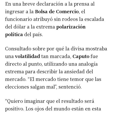
En una breve declaración a la prensa al
ingresar a la
Bolsa de Comercio
, el
funcionario atribuyó sin rodeos la escalada
del dólar a la extrema
polarización
política
del país.
Consultado sobre por qué la divisa mostraba
una
volatilidad
tan marcada,
Caputo
fue
directo al punto, utilizando una analogía
extrema para describir la ansiedad del
mercado. “El mercado tiene temor que las
elecciones salgan mal”, sentenció.
“Quiero imaginar que el resultado será
positivo. Los ojos del mundo están en esta