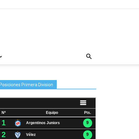
Posiciones Primera Division