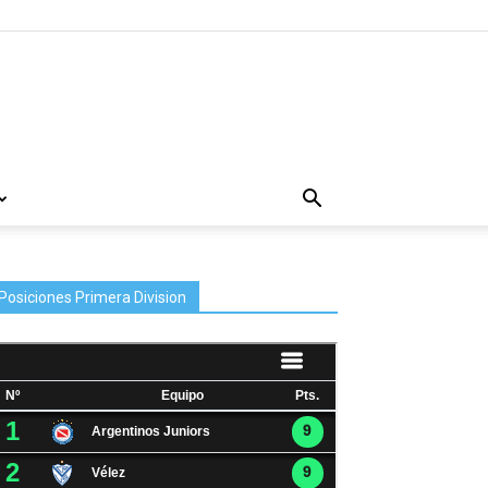
Posiciones Primera Division