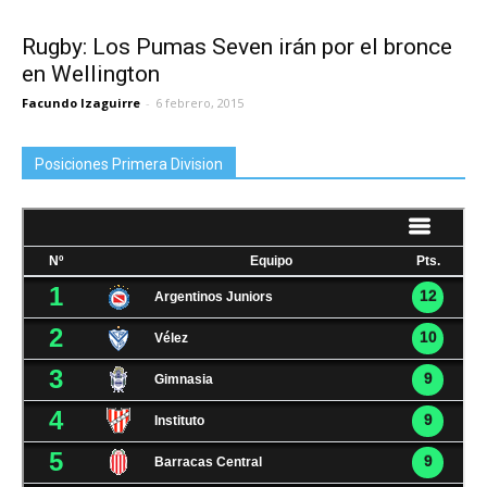
Rugby: Los Pumas Seven irán por el bronce
en Wellington
Facundo Izaguirre
-
6 febrero, 2015
Posiciones Primera Division