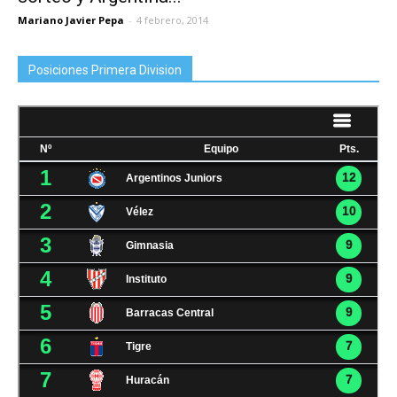
Mariano Javier Pepa
-
4 febrero, 2014
Posiciones Primera Division