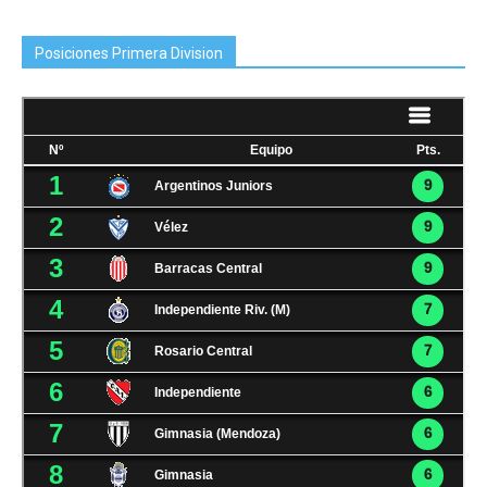
Posiciones Primera Division