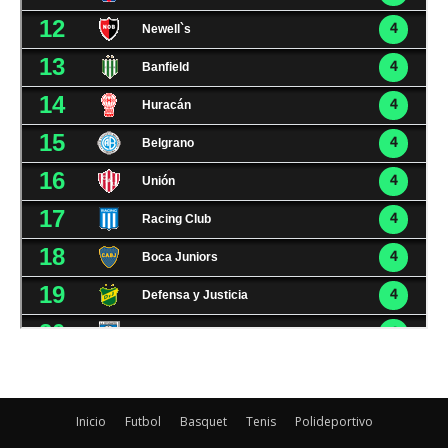
Inicio
Futbol
Basquet
Tenis
Polideportivo