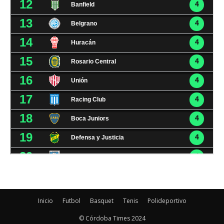
Inicio
Futbol
Basquet
Tenis
Polideportivo
© Córdoba Times 2024