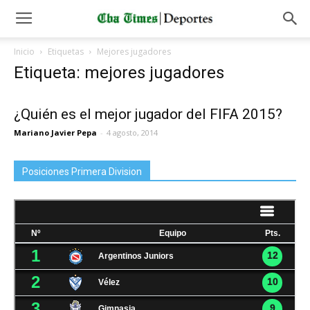
Inicio
Etiquetas
Mejores jugadores
Etiqueta: mejores jugadores
¿Quién es el mejor jugador del FIFA 2015?
Mariano Javier Pepa
-
4 agosto, 2014
Posiciones Primera Division