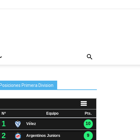
Posiciones Primera Division