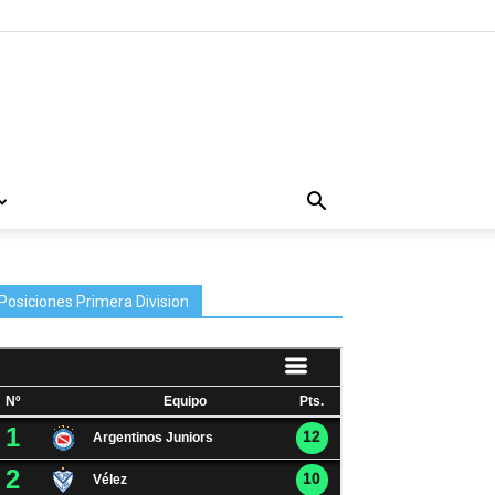
Posiciones Primera Division