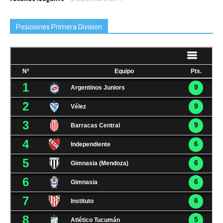
Posiciones Primera Division