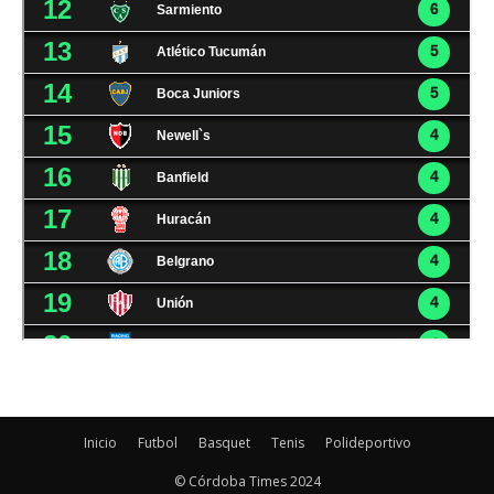
Inicio
Futbol
Basquet
Tenis
Polideportivo
© Córdoba Times 2024