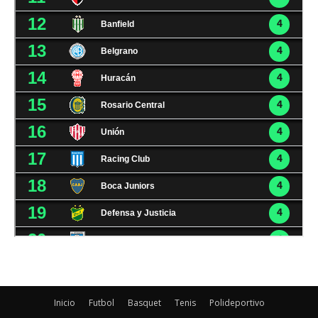
Inicio
Futbol
Basquet
Tenis
Polideportivo